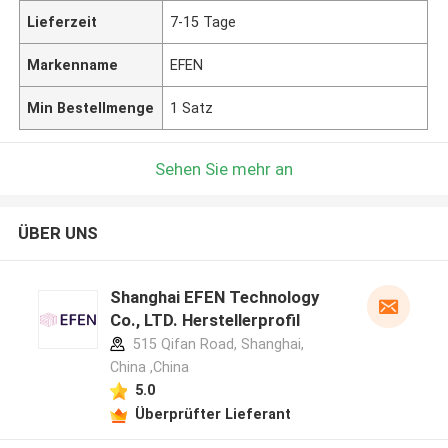
Lieferzeit
7-15 Tage
Markenname
EFEN
Min Bestellmenge
1 Satz
Sehen Sie mehr an
ÜBER UNS
Shanghai EFEN Technology
Co., LTD. Herstellerprofil
515 Qifan Road, Shanghai,
China ,China
5.0
Überprüfter Lieferant