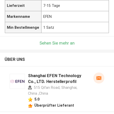
Lieferzeit
7-15 Tage
Markenname
EFEN
Min Bestellmenge
1 Satz
Sehen Sie mehr an
ÜBER UNS
Shanghai EFEN Technology
Co., LTD. Herstellerprofil
515 Qifan Road, Shanghai,
China ,China
5.0
Überprüfter Lieferant