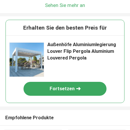
Sehen Sie mehr an
Erhalten Sie den besten Preis für
Außenhöfe Aluminiumlegierung
Louver Flip Pergola Aluminium
Louvered Pergola
Fortsetzen
Empfohlene Produkte