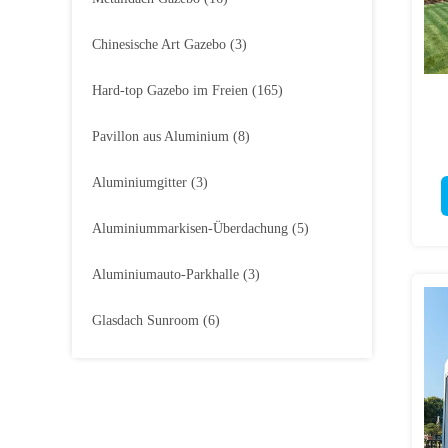
Chinesische Art Gazebo
(3)
Hard-top Gazebo im Freien
(165)
Pavillon aus Aluminium
(8)
Aluminiumgitter
(3)
Aluminiummarkisen-Überdachung
(5)
Aluminiumauto-Parkhalle
(3)
Glasdach Sunroom
(6)