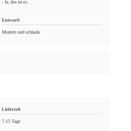
- Ja, das ist es.
Entwurf:
Modern und schlank
Lieferzeit
7-15 Tage