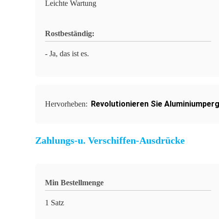
Leichte Wartung
Rostbeständig:
- Ja, das ist es.
Revolutionieren Sie Aluminiumper
Hervorheben:
Zahlungs-u. Verschiffen-Ausdrücke
Min Bestellmenge
1 Satz