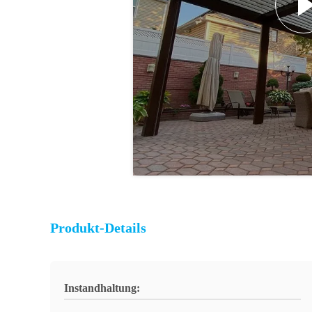
Produkt-Details
Instandhaltung: