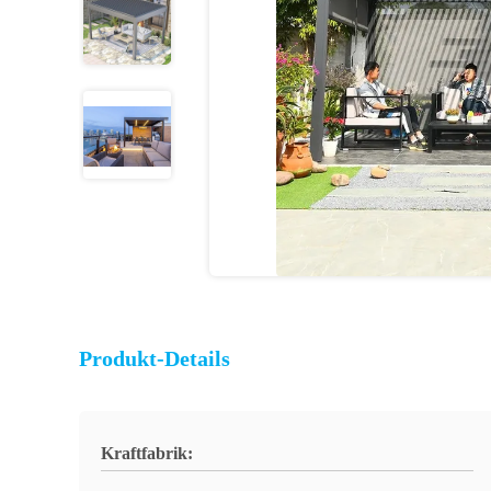
Produkt-Details
Kraftfabrik: