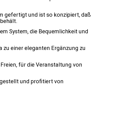
gefertigt und ist so konzipiert, daß
behält.
chem System, die Bequemlichkeit und
la zu einer eleganten Ergänzung zu
 Freien, für die Veranstaltung von
gestellt und profitiert von