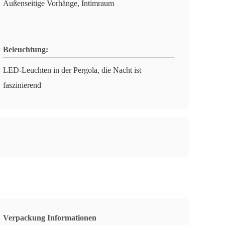
Außenseitige Vorhänge, Intimraum
Beleuchtung:
LED-Leuchten in der Pergola, die Nacht ist
faszinierend
Verpackung Informationen