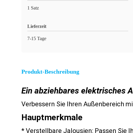
1 Satz
Lieferzeit
7-15 Tage
Produkt-Beschreibung
Ein abziehbares elektrisches
Verbessern Sie Ihren Außenbereich mit
Hauptmerkmale
* Verstellbare Jalousien: Passen Sie 