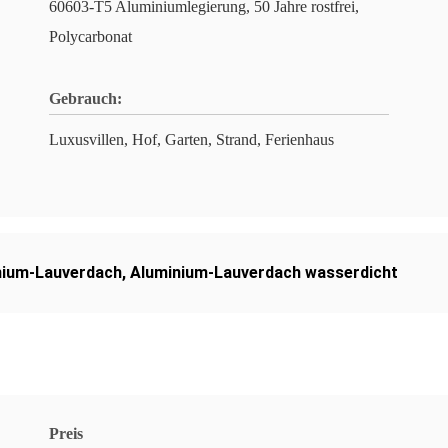
60603-T5 Aluminiumlegierung, 50 Jahre rostfrei,
Polycarbonat
Gebrauch:
Luxusvillen, Hof, Garten, Strand, Ferienhaus
nium-Lauverdach
,
Aluminium-Lauverdach wasserdicht
Preis