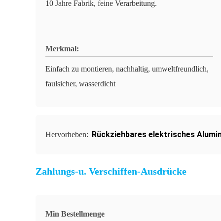
10 Jahre Fabrik, feine Verarbeitung.
Merkmal:
Einfach zu montieren, nachhaltig, umweltfreundlich,
faulsicher, wasserdicht
Rückziehbares elektrisches Alumi
Hervorheben:
Zahlungs-u. Verschiffen-Ausdrücke
Min Bestellmenge