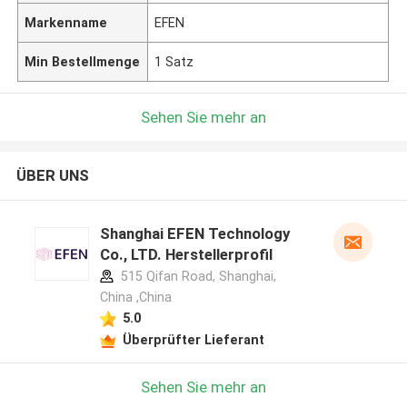
Markenname
EFEN
Min Bestellmenge
1 Satz
Sehen Sie mehr an
ÜBER UNS
Shanghai EFEN Technology
Co., LTD. Herstellerprofil
515 Qifan Road, Shanghai,
China ,China
5.0
Überprüfter Lieferant
Sehen Sie mehr an