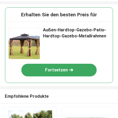
Erhalten Sie den besten Preis für
Außen-Hardtop-Gazebo-Patio-
Hardtop-Gazebo-Metallrahmen
Fortsetzen
Empfohlene Produkte