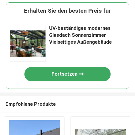
Erhalten Sie den besten Preis für
UV-beständiges modernes
Glasdach Sonnenzimmer
Vielseitiges Außengebäude
Fortsetzen
Empfohlene Produkte