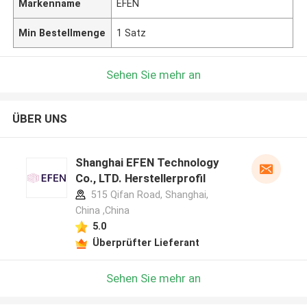
Markenname
EFEN
Min Bestellmenge
1 Satz
Sehen Sie mehr an
ÜBER UNS
Shanghai EFEN Technology
Co., LTD. Herstellerprofil
515 Qifan Road, Shanghai,
China ,China
5.0
Überprüfter Lieferant
Sehen Sie mehr an